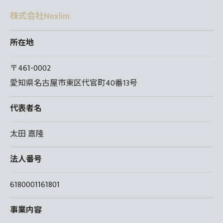
株式会社Nexlim
所在地
〒461-0002
愛知県名古屋市東区代官町40番13号
代表者名
太田 嘉隆
法人番号
6180001161801
事業内容