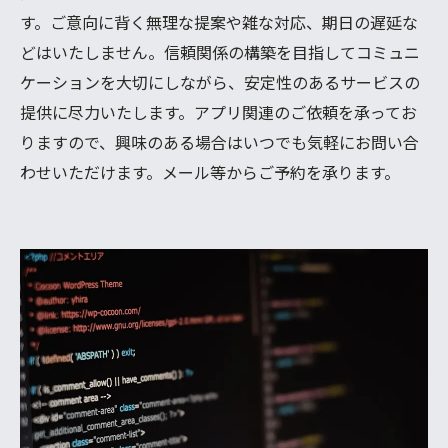
す。ご意向に背く無理な提案や雑な対応、期日の遅延な
どはいたしません。信頼関係の構築を目指してコミュニ
ケーションを大切にしながら、安定性のあるサービスの
提供に尽力いたします。アプリ関連のご依頼を承ってお
りますので、興味のある場合はいつでも気軽にお問い合
わせいただけます。メール等からご予約を承ります。