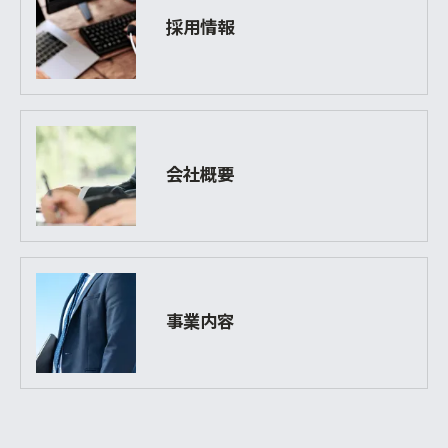
採用情報
会社概要
事業内容