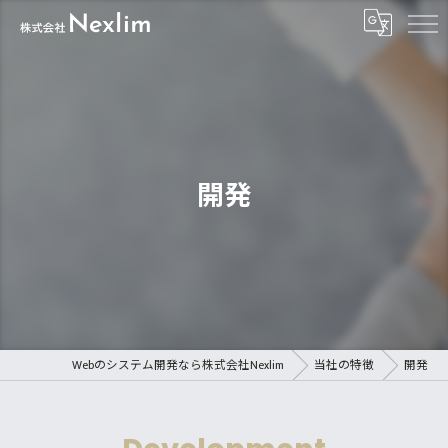
開発
Webのシステム開発なら株式会社Nexlim
当社の特徴
開発