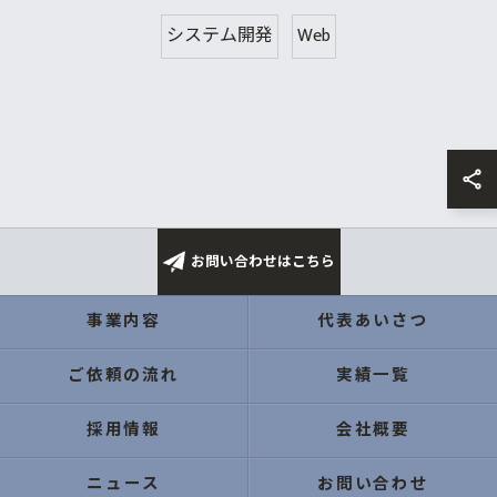
システム開発
Web
お問い合わせはこちら
事業内容
代表あいさつ
ご依頼の流れ
実績一覧
採用情報
会社概要
ニュース
お問い合わせ