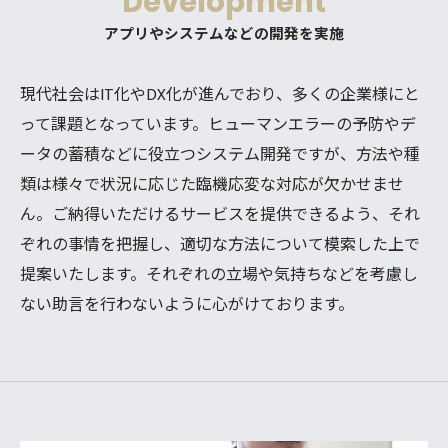
Development
アプリやシステムなどの開発を実施
現代社会はIT化やDX化が進んでおり、多くの企業様にと
って課題となっています。ヒューマンエラーの予防やデ
ータの蓄積などに役立つシステム開発ですが、方法や種
類は様々で状況に応じた臨機応変な対応が欠かせませ
ん。ご納得いただけるサービスを提供できるよう、それ
ぞれの事情を把握し、適切な方法について模索した上で
提案いたします。それぞれの立場や気持ちなどを考慮し
ない助言を行わないように心がけております。