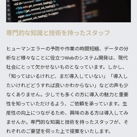
専門的な知識と技術を持ったスタッフ
ヒューマンエラーの予防や作業の時間短縮、データの分
析など様々なことに役立つWebのシステム開発は、現代
社会にとって欠かせないものとなっています。しかし、
「知ってはいるけれど、まだ導入していない」「導入し
たいけれどどうすれば良いかわからない」などの声も少
なくありません。少しでも多くの方に導入の魅力と重要
性を知っていただけるよう、ご依頼を承っています。生
産性の向上につながるため、興味のある方は導入してみ
ませんか。専門的な知識と技術を持ったスタッフが、そ
れぞれのご要望を伺った上で提案をいたします。