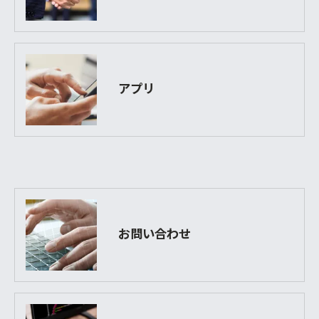
アプリ
お問い合わせ