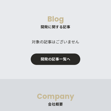
Blog
開発に関する記事
対象の記事はございません
開発の記事一覧へ
Company
会社概要