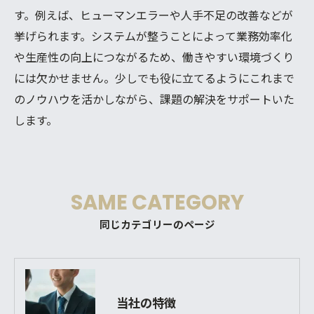
す。例えば、ヒューマンエラーや人手不足の改善などが
挙げられます。システムが整うことによって業務効率化
や生産性の向上につながるため、働きやすい環境づくり
には欠かせません。少しでも役に立てるようにこれまで
のノウハウを活かしながら、課題の解決をサポートいた
します。
SAME CATEGORY
同じカテゴリーのページ
当社の特徴