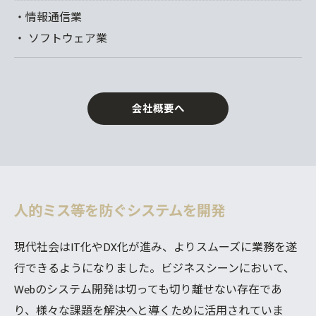
・情報通信業
・ ソフトウェア業
会社概要へ
人的ミス等を防ぐシステムを開発
現代社会はIT化やDX化が進み、よりスムーズに業務を遂
行できるようになりました。ビジネスシーンにおいて、
Webのシステム開発は切っても切り離せない存在であ
り、様々な課題を解決へと導くために活用されていま