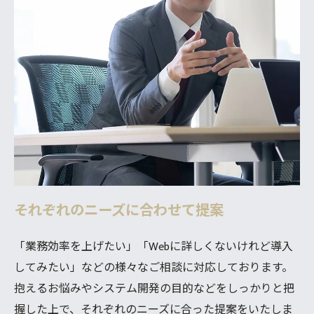
それぞれのニーズに合わせて提案
「業務効率を上げたい」「Webに詳しくないけれど導入
してみたい」などの様々なご相談に対応しております。
抱えるお悩みやシステム開発の目的などをしっかりと把
握した上で、それぞれのニーズに合った提案をいたしま